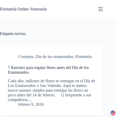
Floristería Online Venezuela
Etiqueta
novios
Consejos
,
Dia de los enamorados
,
Floristería
7 Razones para regalar flores antes del Día de los
Enamorados.
Cada año, millones de flores se entregan en el Día de
Los Enamorados o San Valentín. Aquí te damos
nueve razones simples para entregar las flores un
poco antes del 14 de febrero. 1) Sorprende a sus
compañeros…
febrero 9, 2016