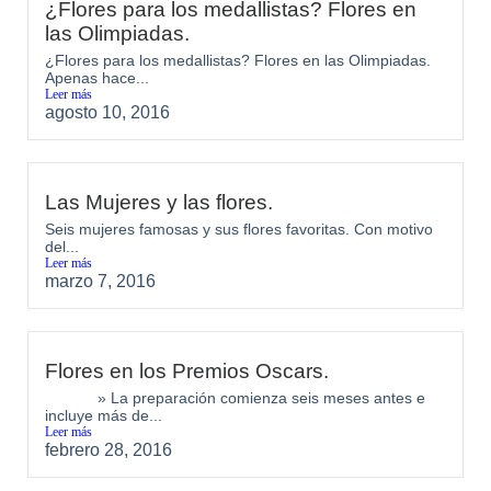
¿Flores para los medallistas? Flores en
las Olimpiadas.
¿Flores para los medallistas? Flores en las Olimpiadas.
Apenas hace...
Leer más
agosto 10, 2016
Las Mujeres y las flores.
Seis mujeres famosas y sus flores favoritas. Con motivo
del...
Leer más
marzo 7, 2016
Flores en los Premios Oscars.
» La preparación comienza seis meses antes e
incluye más de...
Leer más
febrero 28, 2016