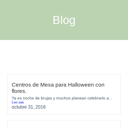
Blog
Centros de Mesa para Halloween con
flores.
Ya es noche de brujas y muchos planean celebrarlo a...
Leer más
octubre 31, 2016