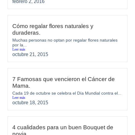
febrero 2, 2016
Cómo regalar flores naturales y
duraderas.
Muchas personas no optan por regalar flores naturales
por la...
Leer más
octubre 21, 2015
7 Famosas que vencieron el Cáncer de
Mama.
Cada 19 de octubre se celebra el Día Mundial contra el...
Leer más
octubre 18, 2015
4 cualidades para un buen Bouquet de
novia.