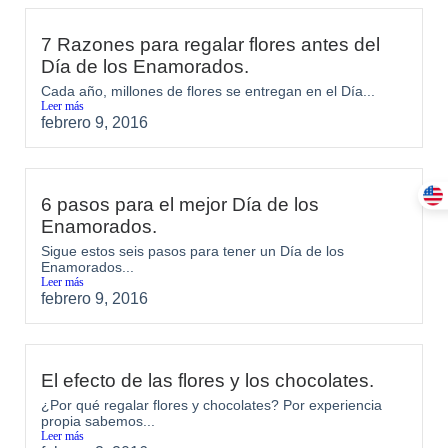
7 Razones para regalar flores antes del
Día de los Enamorados.
Cada año, millones de flores se entregan en el Día...
Leer más
febrero 9, 2016
6 pasos para el mejor Día de los
Enamorados.
Sigue estos seis pasos para tener un Día de los
Enamorados...
Leer más
febrero 9, 2016
El efecto de las flores y los chocolates.
¿Por qué regalar flores y chocolates? Por experiencia
propia sabemos...
Leer más