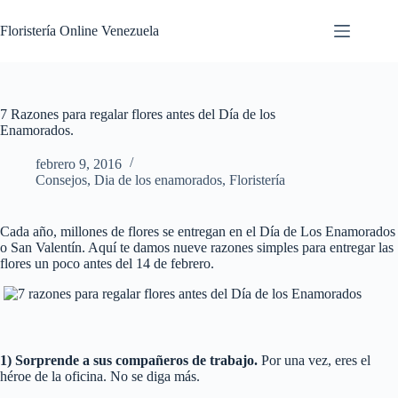
Floristería Online Venezuela
7 Razones para regalar flores antes del Día de los
Enamorados.
febrero 9, 2016
Consejos
,
Dia de los enamorados
,
Floristería
Cada año, millones de flores se entregan en el Día de Los Enamorados
o San Valentín. Aquí te damos nueve razones simples para entregar las
flores un poco antes del 14 de febrero.
1) Sorprende a sus compañeros de trabajo.
Por una vez, eres el
héroe de la oficina. No se diga más.