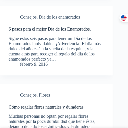
Consejos
,
Dia de los enamorados
6 pasos para el mejor Día de los Enamorados.
Sigue estos seis pasos para tener un Día de los
Enamorados inolvidable. ¡Advertencia! El día más
dulce del año está a la vuelta de la esquina, y la
cuenta atrás para recoger el regalo del día de los
enamorados perfecto ya…
febrero 9, 2016
Consejos
,
Flores
Cómo regalar flores naturales y duraderas.
Muchas personas no optan por regalar flores
naturales por la poca durabilidad que tiene éstas,
dejando de lado los significados y la duradera