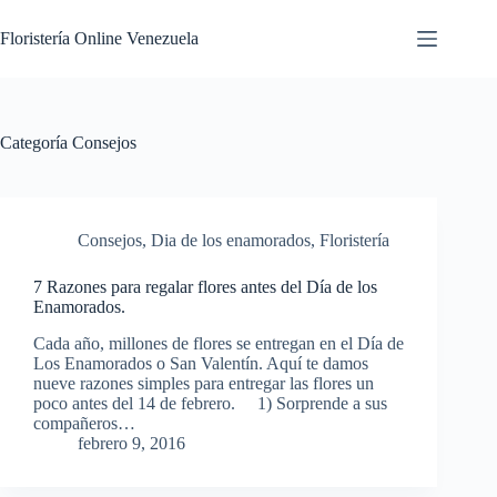
Floristería Online Venezuela
Categoría
Consejos
Consejos
,
Dia de los enamorados
,
Floristería
7 Razones para regalar flores antes del Día de los
Enamorados.
Cada año, millones de flores se entregan en el Día de
Los Enamorados o San Valentín. Aquí te damos
nueve razones simples para entregar las flores un
poco antes del 14 de febrero. 1) Sorprende a sus
compañeros…
febrero 9, 2016