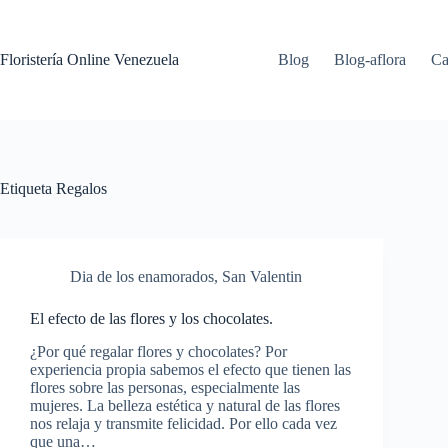
Floristería Online Venezuela
Blog
Blog-aflora
Ca
Etiqueta
Regalos
Dia de los enamorados
,
San Valentin
El efecto de las flores y los chocolates.
¿Por qué regalar flores y chocolates? Por
experiencia propia sabemos el efecto que tienen las
flores sobre las personas, especialmente las
mujeres. La belleza estética y natural de las flores
nos relaja y transmite felicidad. Por ello cada vez
que una…