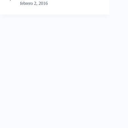
febrero 2, 2016