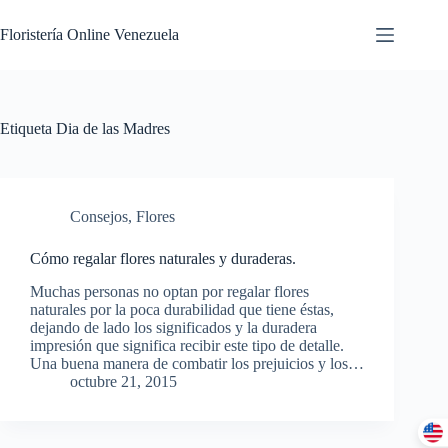
Floristería Online Venezuela
Etiqueta
Dia de las Madres
Consejos
,
Flores
Cómo regalar flores naturales y duraderas.
Muchas personas no optan por regalar flores
naturales por la poca durabilidad que tiene éstas,
dejando de lado los significados y la duradera
impresión que significa recibir este tipo de detalle.
Una buena manera de combatir los prejuicios y los…
octubre 21, 2015