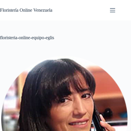
Floristería Online Venezuela
floristeria-online-equipo-eglis