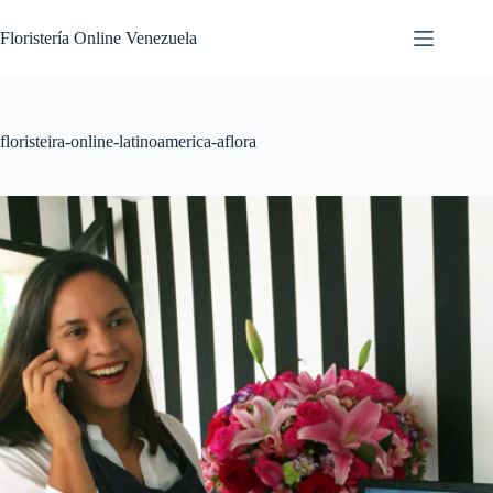
Floristería Online Venezuela
floristeira-online-latinoamerica-aflora