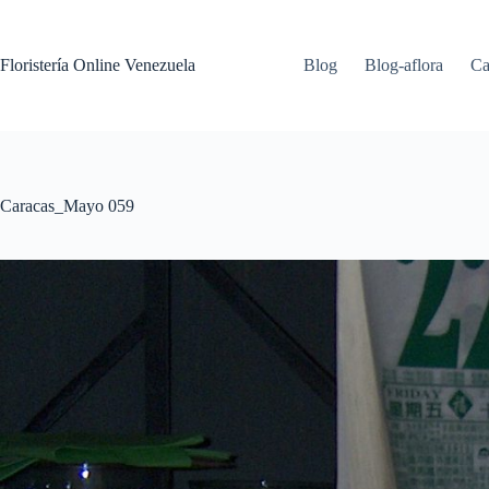
Floristería Online Venezuela
Blog
Blog-aflora
Ca
Caracas_Mayo 059