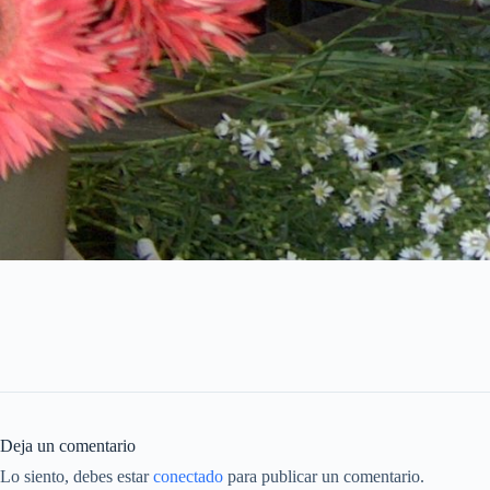
Deja un comentario
Lo siento, debes estar
conectado
para publicar un comentario.