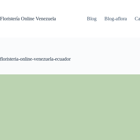
Floristería Online Venezuela
Blog
Blog-aflora
Ca
floristeria-online-venezuela-ecuador