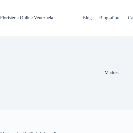
Floristería Online Venezuela
Blog
Blog-aflora
Ca
Madres