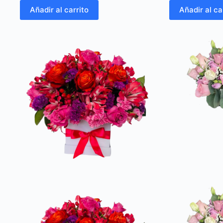
Añadir al carrito
Añadir al ca