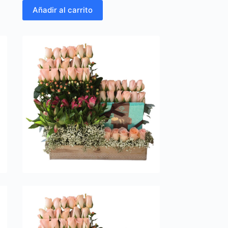
Añadir al carrito