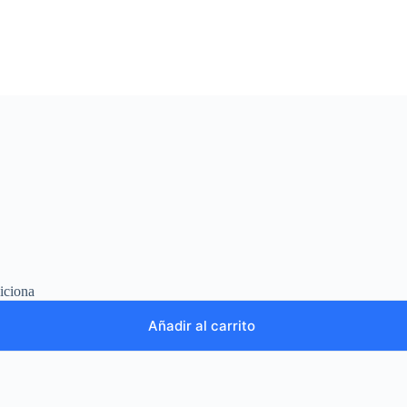
diciona
Añadir al carrito