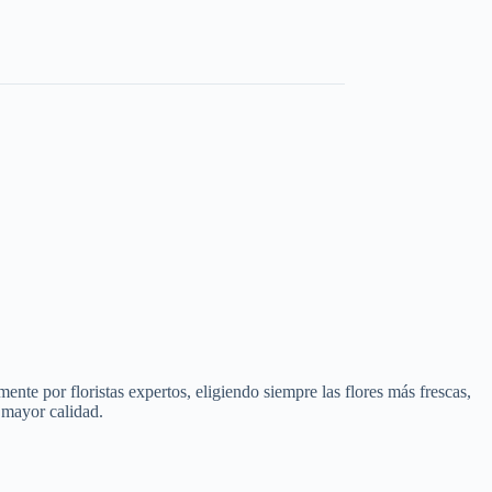
nte por floristas expertos, eligiendo siempre las flores más frescas,
 mayor calidad.