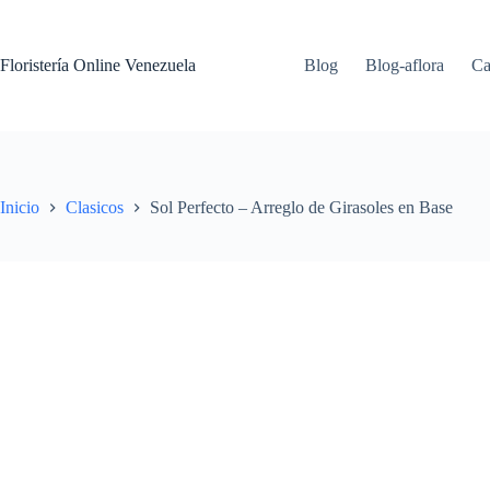
Floristería Online Venezuela
Blog
Blog-aflora
Ca
Inicio
Clasicos
Sol Perfecto – Arreglo de Girasoles en Base