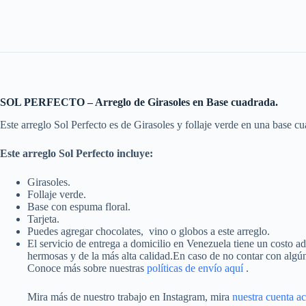
SOL PERFECTO – Arreglo de Girasoles en Base cuadrada.
Este arreglo Sol Perfecto es de Girasoles y follaje verde en una base c
Este arreglo Sol Perfecto incluye:
Girasoles.
Follaje verde.
Base con espuma floral.
Tarjeta.
Puedes agregar chocolates, vino o globos a este arreglo.
El servicio de entrega a domicilio en Venezuela tiene un costo ad
hermosas y de la más alta calidad.En caso de no contar con algú
Conoce más sobre nuestras
políticas de envío aquí
.
Mira más de nuestro trabajo en Instagram, mira
nuestra cuenta a