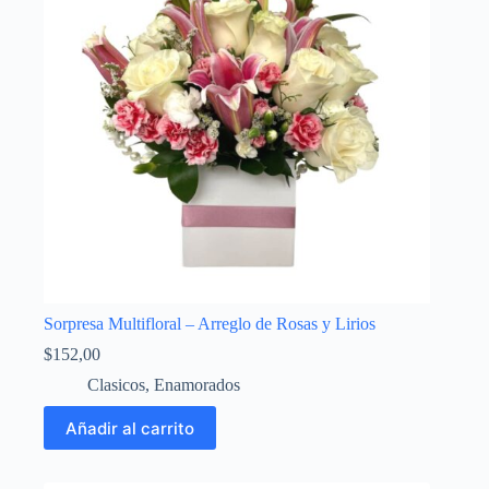
Sorpresa Multifloral – Arreglo de Rosas y Lirios
$
152,00
Clasicos
,
Enamorados
Añadir al carrito