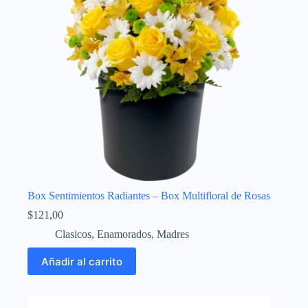
Box Sentimientos Radiantes – Box Multifloral de Rosas
$
121,00
Clasicos
,
Enamorados
,
Madres
Añadir al carrito