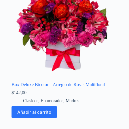
Box Deluxe Bicolor – Arreglo de Rosas Multifloral
$
142,00
Clasicos
,
Enamorados
,
Madres
Añadir al carrito