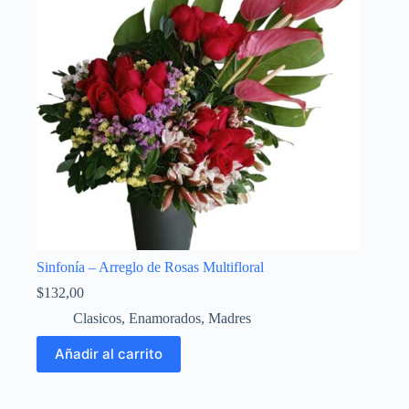
Sinfonía – Arreglo de Rosas Multifloral
$
132,00
Clasicos
,
Enamorados
,
Madres
Añadir al carrito