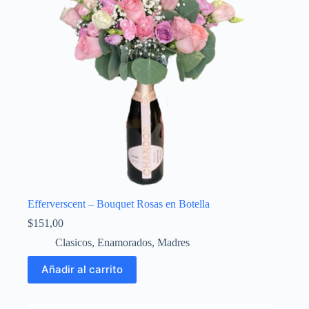
Efferverscent – Bouquet Rosas en Botella
$
151,00
Clasicos
,
Enamorados
,
Madres
Añadir al carrito