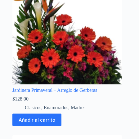
Jardinera Primaveral – Arreglo de Gerberas
$
128,00
Clasicos
,
Enamorados
,
Madres
Añadir al carrito