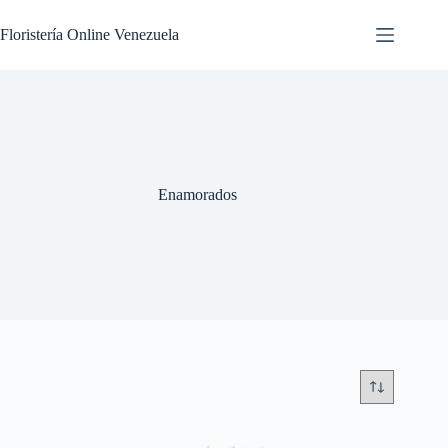
Floristería Online Venezuela
Enamorados