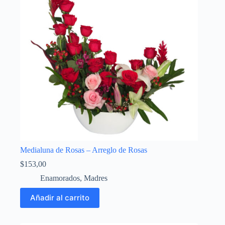
Medialuna de Rosas – Arreglo de Rosas
$
153,00
Enamorados
,
Madres
Añadir al carrito