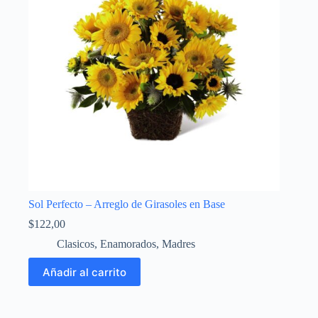
Sol Perfecto – Arreglo de Girasoles en Base
$
122,00
Clasicos
,
Enamorados
,
Madres
Añadir al carrito