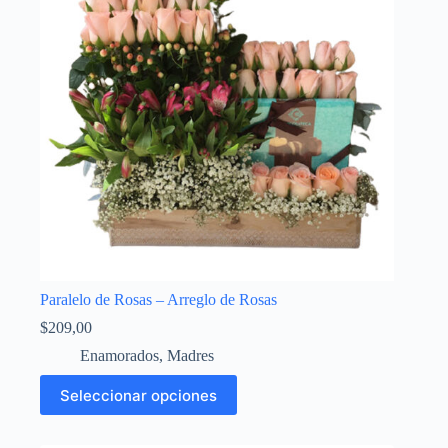
Paralelo de Rosas – Arreglo de Rosas
$
209,00
Enamorados
,
Madres
Seleccionar opciones