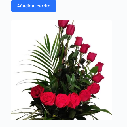
Añadir al carrito