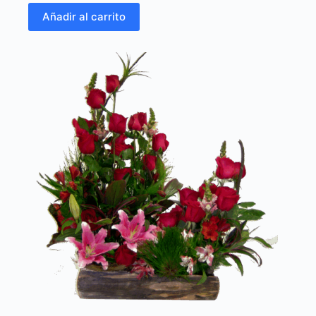
Añadir al carrito