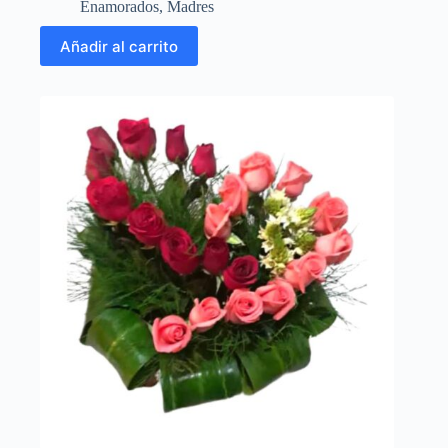
Enamorados
,
Madres
Añadir al carrito