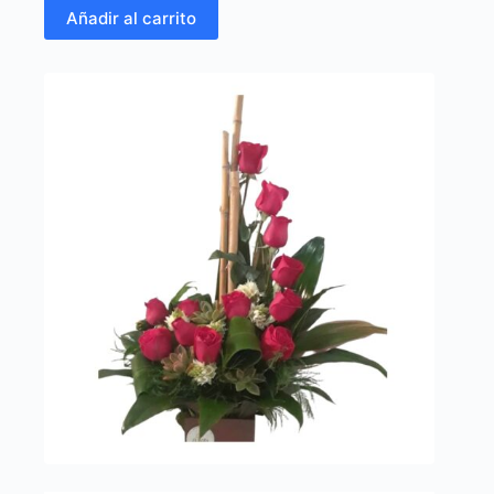
Añadir al carrito