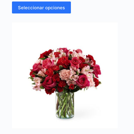
Seleccionar opciones