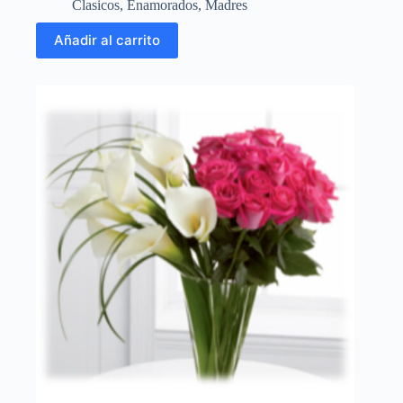
Clasicos
,
Enamorados
,
Madres
Añadir al carrito