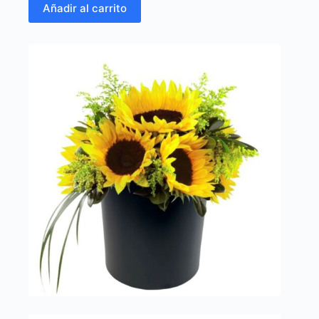
Añadir al carrito