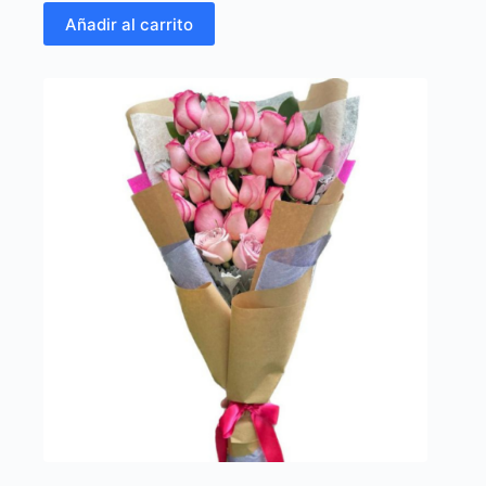
Añadir al carrito