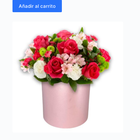
Añadir al carrito