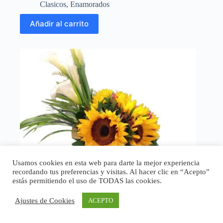
Clasicos
,
Enamorados
Añadir al carrito
Usamos cookies en esta web para darte la mejor experiencia
recordando tus preferencias y visitas. Al hacer clic en “Acepto”
estás permitiendo el uso de TODAS las cookies.
Ajustes de Cookies
ACEPTO