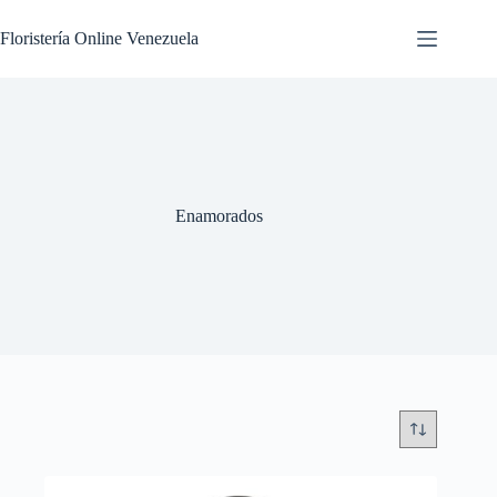
Floristería Online Venezuela
Enamorados