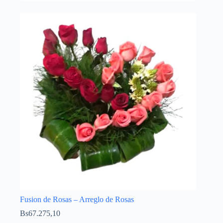
Fusion de Rosas – Arreglo de Rosas
Bs
67.275,10