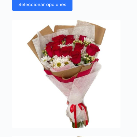
Seleccionar opciones