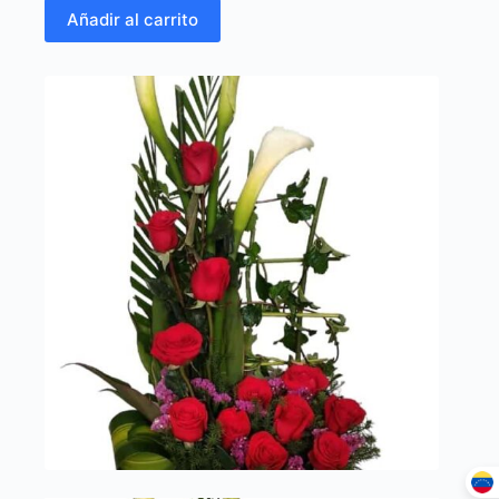
Añadir al carrito