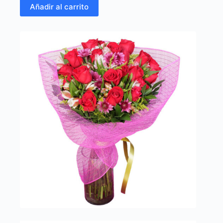
Añadir al carrito