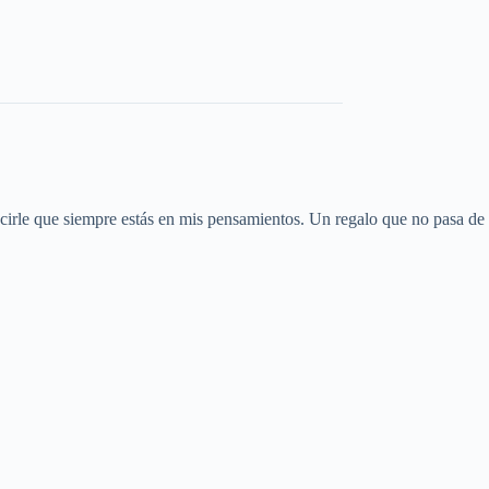
decirle que siempre estás en mis pensamientos. Un regalo que no pasa de