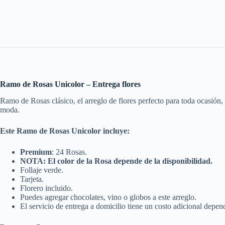
Ramo de Rosas Unicolor – Entrega flores
Ramo de Rosas clásico, el arreglo de flores perfecto para toda ocasión
moda.
Este Ramo de Rosas Unicolor incluye:
Premium
: 24 Rosas.
NOTA: El color de la Rosa depende de la disponibilidad.
Follaje verde.
Tarjeta.
Florero incluido.
Puedes agregar chocolates, vino o globos a este arreglo.
El servicio de entrega a domicilio tiene un costo adicional depend