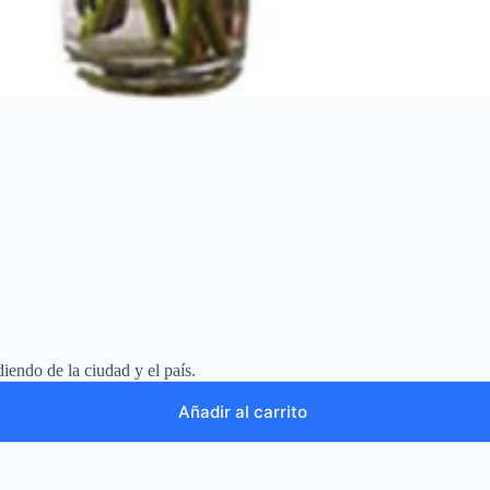
iendo de la ciudad y el país.
Añadir al carrito