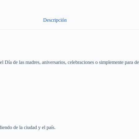
Descripción
, el Día de las madres, aniversarios, celebraciones o simplemente para 
iendo de la ciudad y el país.