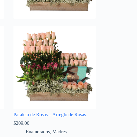
Paralelo de Rosas – Arreglo de Rosas
$
209,00
Enamorados
,
Madres