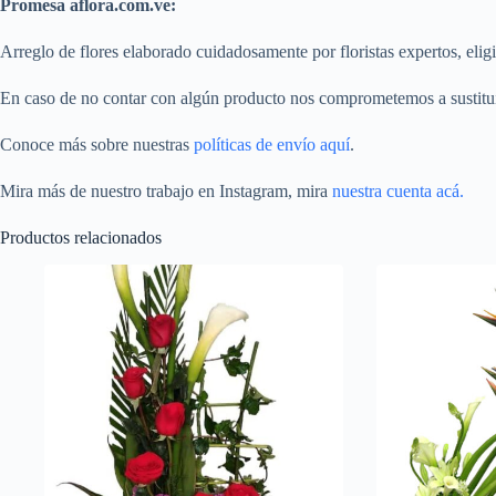
Promesa aflora.com.ve:
Arreglo de flores elaborado cuidadosamente por floristas expertos, eligi
En caso de no contar con algún producto nos comprometemos a sustitui
Conoce más sobre nuestras
políticas de envío aquí
.
Mira más de nuestro trabajo en Instagram, mira
nuestra cuenta acá.
Productos relacionados