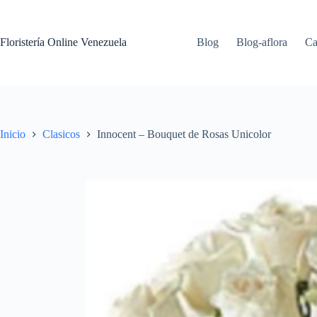
Floristería Online Venezuela
Blog
Blog-aflora
Ca
Inicio
Clasicos
Innocent – Bouquet de Rosas Unicolor