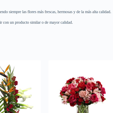
endo siempre las flores más frescas, hermosas y de la más alta calidad.
r con un producto similar o de mayor calidad.