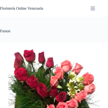
Floristería Online Venezuela
Fusion