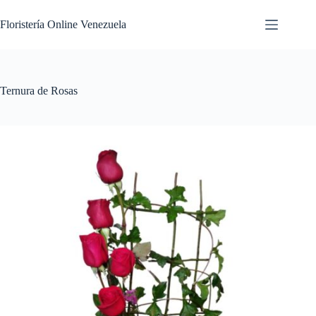
Floristería Online Venezuela
Ternura de Rosas