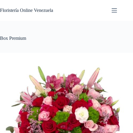
Floristería Online Venezuela
Box Premium