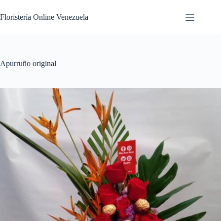
Floristería Online Venezuela
Apurruño original