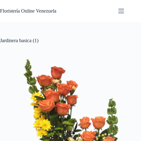
Floristería Online Venezuela
Jardinera basica (1)