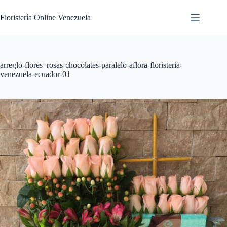
Floristería Online Venezuela
arreglo-flores–rosas-chocolates-paralelo-aflora-floristeria-
venezuela-ecuador-01