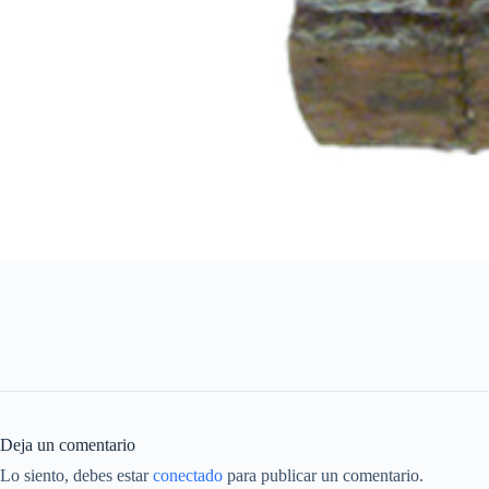
Deja un comentario
Lo siento, debes estar
conectado
para publicar un comentario.