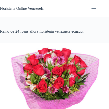
Floristería Online Venezuela
Ramo-de-24-rosas-aflora-floristeria-venezuela-ecuador