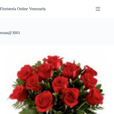
Floristería Online Venezuela
rosas@3001