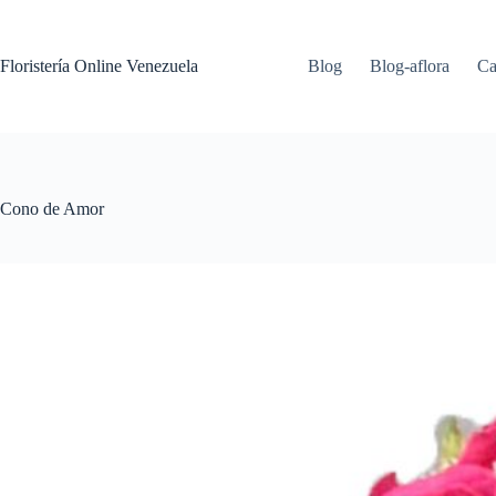
Floristería Online Venezuela
Blog
Blog-aflora
Ca
Cono de Amor