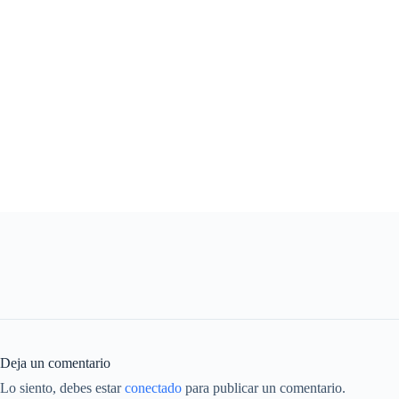
Deja un comentario
Lo siento, debes estar
conectado
para publicar un comentario.