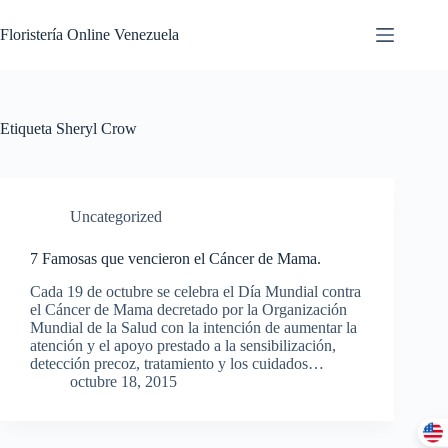
Floristería Online Venezuela
Etiqueta
Sheryl Crow
Uncategorized
7 Famosas que vencieron el Cáncer de Mama.
Cada 19 de octubre se celebra el Día Mundial contra
el Cáncer de Mama decretado por la Organización
Mundial de la Salud con la intención de aumentar la
atención y el apoyo prestado a la sensibilización,
detección precoz, tratamiento y los cuidados…
octubre 18, 2015