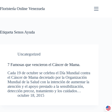
Floristería Online Venezuela
Etiqueta
Senos Ayuda
Uncategorized
7 Famosas que vencieron el Cáncer de Mama.
Cada 19 de octubre se celebra el Día Mundial contra
el Cáncer de Mama decretado por la Organización
Mundial de la Salud con la intención de aumentar la
atención y el apoyo prestado a la sensibilización,
detección precoz, tratamiento y los cuidados…
octubre 18, 2015