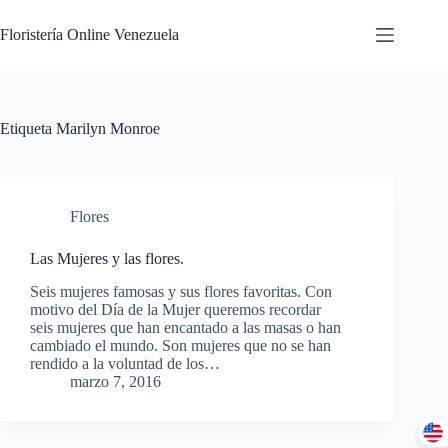
Floristería Online Venezuela
Etiqueta
Marilyn Monroe
Flores
Las Mujeres y las flores.
Seis mujeres famosas y sus flores favoritas. Con
motivo del Día de la Mujer queremos recordar
seis mujeres que han encantado a las masas o han
cambiado el mundo. Son mujeres que no se han
rendido a la voluntad de los…
marzo 7, 2016