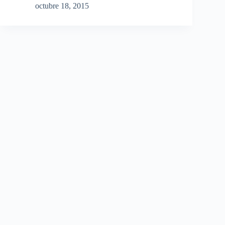
octubre 18, 2015