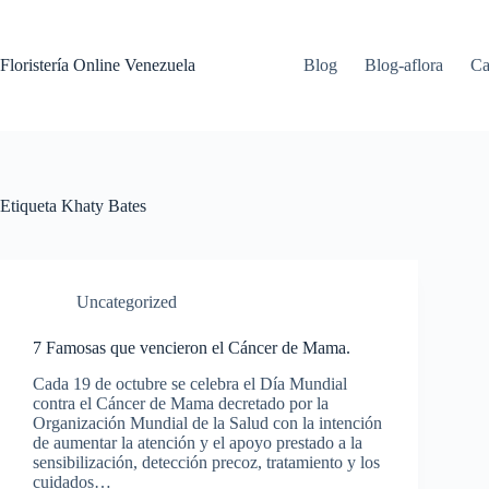
Floristería Online Venezuela
Blog
Blog-aflora
Ca
Etiqueta
Khaty Bates
Uncategorized
7 Famosas que vencieron el Cáncer de Mama.
Cada 19 de octubre se celebra el Día Mundial
contra el Cáncer de Mama decretado por la
Organización Mundial de la Salud con la intención
de aumentar la atención y el apoyo prestado a la
sensibilización, detección precoz, tratamiento y los
cuidados…