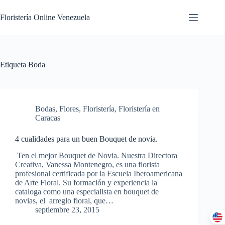
Floristería Online Venezuela
Etiqueta
Boda
Bodas
,
Flores
,
Floristería
,
Floristería en
Caracas
4 cualidades para un buen Bouquet de novia.
Ten el mejor Bouquet de Novia. Nuestra Directora
Creativa, Vanessa Montenegro, es una florista
profesional certificada por la Escuela Iberoamericana
de Arte Floral. Su formación y experiencia la
cataloga como una especialista en bouquet de
novias, el arreglo floral, que…
septiembre 23, 2015