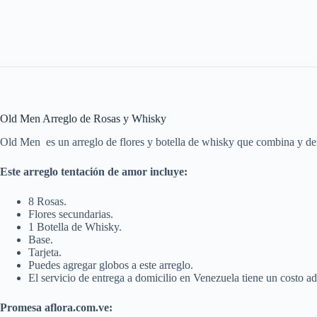
Old Men Arreglo de Rosas y Whisky
Old Men es un arreglo de flores y botella de whisky que combina y dem
Este arreglo tentación de amor incluye:
8 Rosas.
Flores secundarias.
1 Botella de Whisky.
Base.
Tarjeta.
Puedes agregar globos a este arreglo.
El servicio de entrega a domicilio en Venezuela tiene un costo ad
Promesa aflora.com.ve: