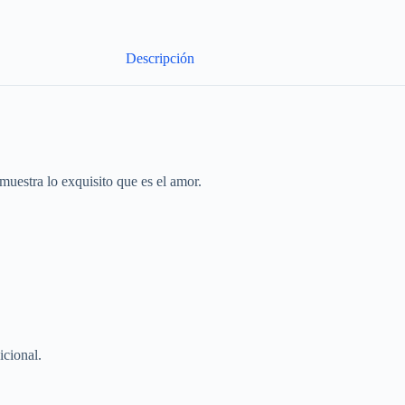
Descripción
uestra lo exquisito que es el amor.
icional.