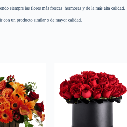
endo siempre las flores más frescas, hermosas y de la más alta calidad.
r con un producto similar o de mayor calidad.