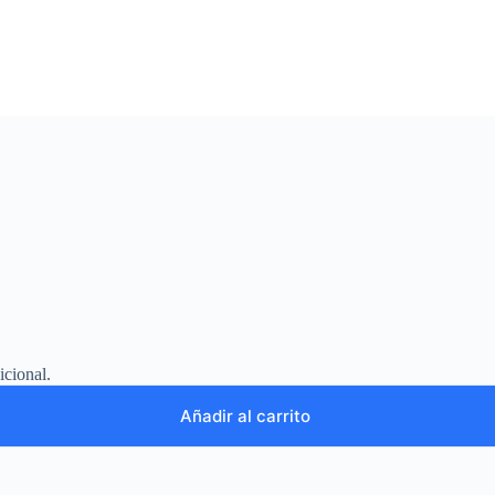
icional.
Añadir al carrito