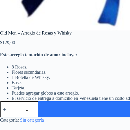
Old Men – Arreglo de Rosas y Whisky
$
129,00
Este arreglo tentación de amor incluye:
8 Rosas.
Flores secundarias.
1 Botella de Whisky.
Base.
Tarjeta.
Puedes agregar globos a este arreglo.
El servicio de entrega a domicilio en Venezuela tiene un costo ad
Categoría:
Sin categoría