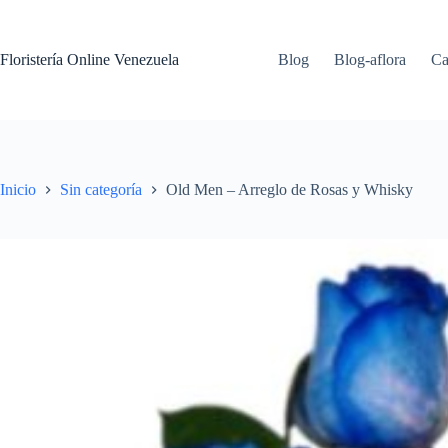
Floristería Online Venezuela
Blog
Blog-aflora
Ca
Inicio
Sin categoría
Old Men – Arreglo de Rosas y Whisky