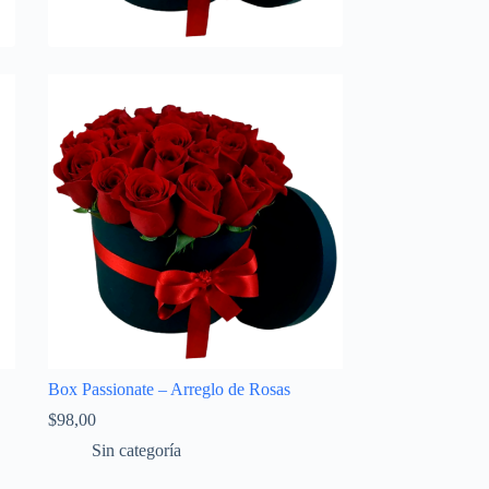
Box Passionate – Arreglo de Rosas
$
98,00
Sin categoría