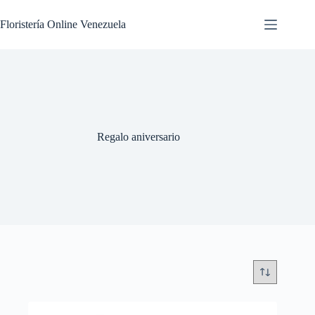
Floristería Online Venezuela
Regalo aniversario