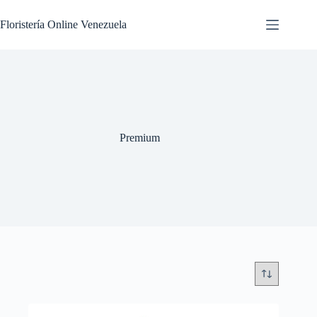
Floristería Online Venezuela
Premium