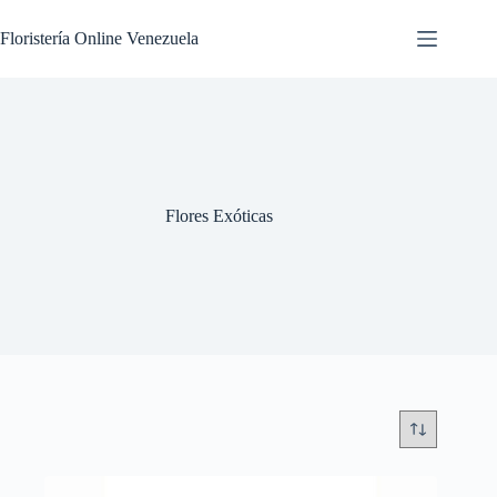
Floristería Online Venezuela
Flores Exóticas