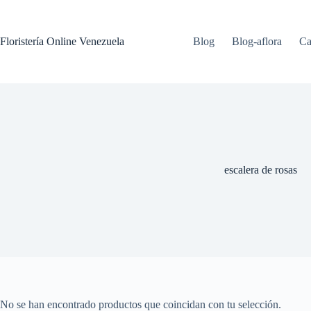
Floristería Online Venezuela
Blog
Blog-aflora
Ca
escalera de rosas
No se han encontrado productos que coincidan con tu selección.