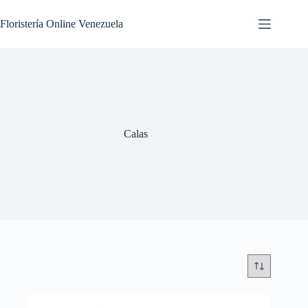
Floristería Online Venezuela
Calas