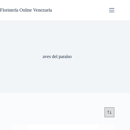
Floristería Online Venezuela
aves del paraíso