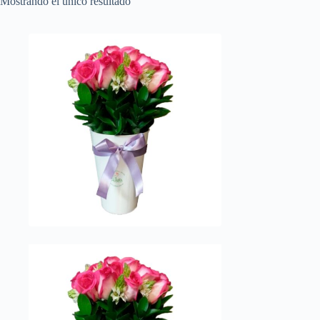
Mostrando el único resultado