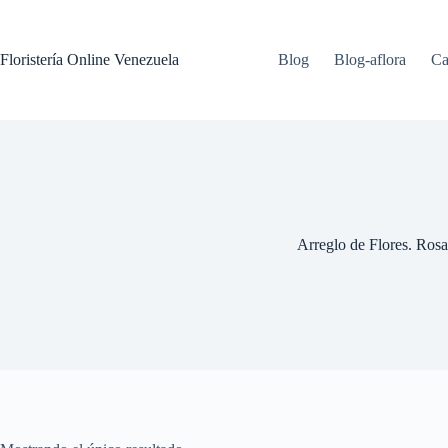
Floristería Online Venezuela
Blog
Blog-aflora
Ca
Arreglo de Flores. Rosa