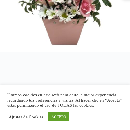
Usamos cookies en esta web para darte la mejor experiencia
recordando tus preferencias y visitas. Al hacer clic en “Acepto”
estás permitiendo el uso de TODAS las cookies.
Ajustes de Cookies
ACEPTO
Copyright © 2026 - Tema para WordPress de
CreativeThemes