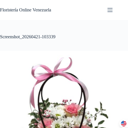
Floristería Online Venezuela
Screenshot_20260421-103339