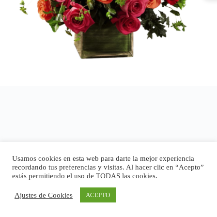
Usamos cookies en esta web para darte la mejor experiencia
recordando tus preferencias y visitas. Al hacer clic en “Acepto”
estás permitiendo el uso de TODAS las cookies.
Ajustes de Cookies
ACEPTO
Copyright © 2026 - Tema para WordPress de
CreativeThemes