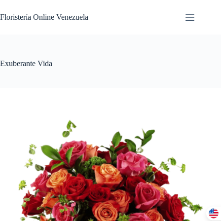
Floristería Online Venezuela
Exuberante Vida