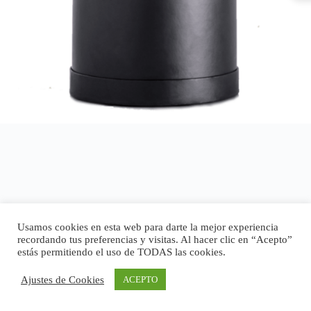
Usamos cookies en esta web para darte la mejor experiencia
recordando tus preferencias y visitas. Al hacer clic en “Acepto”
estás permitiendo el uso de TODAS las cookies.
Ajustes de Cookies
ACEPTO
Copyright © 2026 - Tema para WordPress de
CreativeThemes