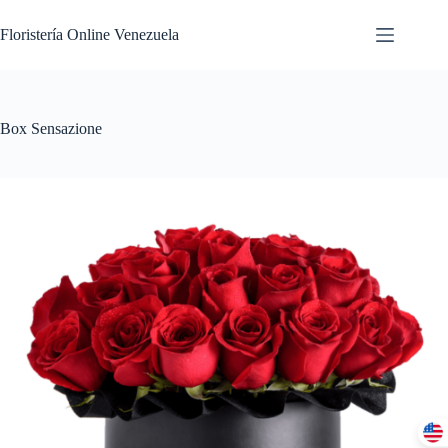
Floristería Online Venezuela
Box Sensazione