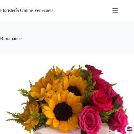
Floristería Online Venezuela
Bloomance