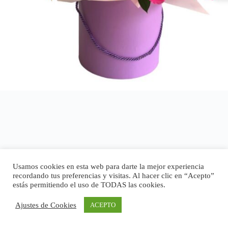
Usamos cookies en esta web para darte la mejor experiencia
recordando tus preferencias y visitas. Al hacer clic en “Acepto”
estás permitiendo el uso de TODAS las cookies.
Ajustes de Cookies
ACEPTO
Copyright © 2026 - Tema para WordPress de
CreativeThemes