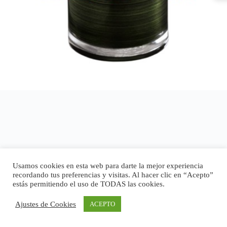
Usamos cookies en esta web para darte la mejor experiencia
recordando tus preferencias y visitas. Al hacer clic en “Acepto”
estás permitiendo el uso de TODAS las cookies.
Ajustes de Cookies
ACEPTO
Copyright © 2026 - Tema para WordPress de
CreativeThemes