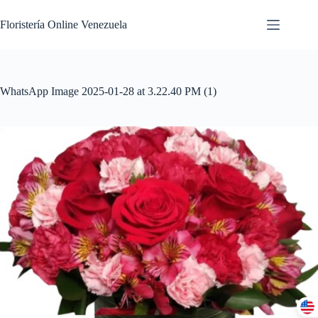
Floristería Online Venezuela
WhatsApp Image 2025-01-28 at 3.22.40 PM (1)