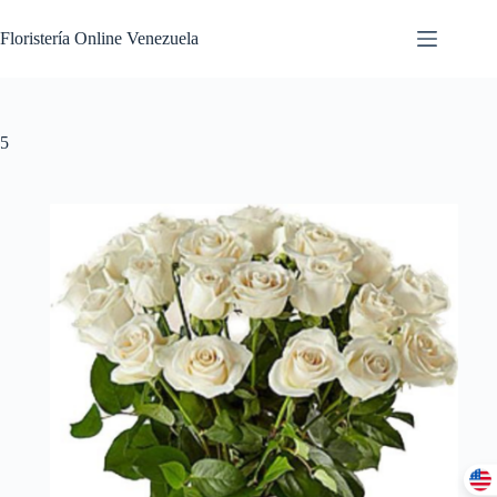
Floristería Online Venezuela
5