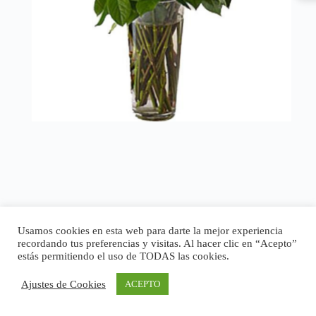
Usamos cookies en esta web para darte la mejor experiencia
recordando tus preferencias y visitas. Al hacer clic en “Acepto”
estás permitiendo el uso de TODAS las cookies.
Ajustes de Cookies
ACEPTO
Copyright © 2026 - Tema para WordPress de
CreativeThemes