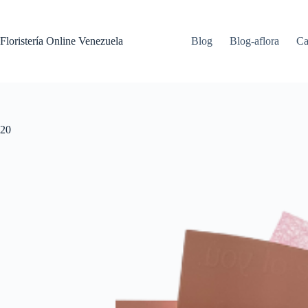
Floristería Online Venezuela
Blog
Blog-aflora
Ca
20