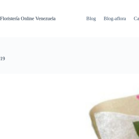
Floristería Online Venezuela
Blog
Blog-aflora
Ca
19