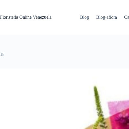
Floristería Online Venezuela
Blog
Blog-aflora
Ca
18