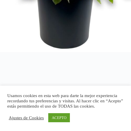
Usamos cookies en esta web para darte la mejor experiencia
recordando tus preferencias y visitas. Al hacer clic en “Acepto”
estás permitiendo el uso de TODAS las cookies.
Ajustes de Cookies
ACEPTO
Copyright © 2026 - Tema para WordPress de
CreativeThemes