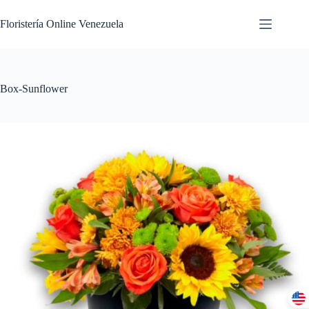
Floristería Online Venezuela
Box-Sunflower