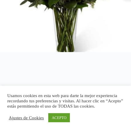
Usamos cookies en esta web para darte la mejor experiencia
recordando tus preferencias y visitas. Al hacer clic en “Acepto”
estás permitiendo el uso de TODAS las cookies.
Ajustes de Cookies
ACEPTO
Copyright © 2026 - Tema para WordPress de
CreativeThemes