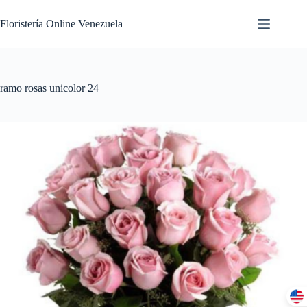
Floristería Online Venezuela
ramo rosas unicolor 24