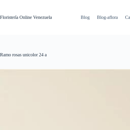
Floristería Online Venezuela
Blog
Blog-aflora
Ca
Ramo rosas unicolor 24 a